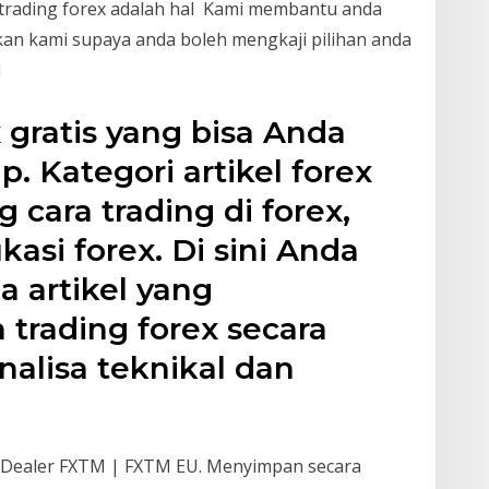
trading forex adalah hal Kami membantu anda
n kami supaya anda boleh mengkaji pilihan anda
i
x gratis yang bisa Anda
p. Kategori artikel forex
cara trading di forex,
kasi forex. Di sini Anda
artikel yang
trading forex secara
nalisa teknikal dan
eh Dealer FXTM | FXTM EU. Menyimpan secara