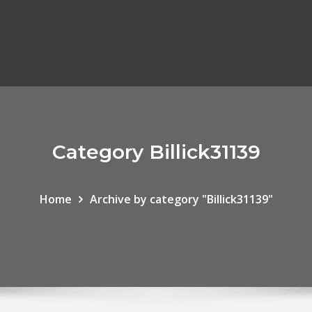
Category Billick31139
Home
Archive by category "Billick31139"