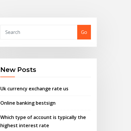
Go
New Posts
Uk currency exchange rate us
Online banking bestsign
Which type of account is typically the
highest interest rate