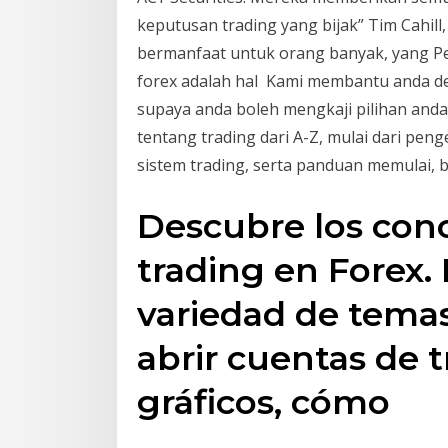
keputusan trading yang bijak” Tim Cahil
bermanfaat untuk orang banyak, yang Pe
forex adalah hal Kami membantu anda 
supaya anda boleh mengkaji pilihan anda
tentang trading dari A-Z, mulai dari peng
sistem trading, serta panduan memulai, b
Descubre los conc
trading en Forex.
variedad de tema
abrir cuentas de 
gráficos, cómo