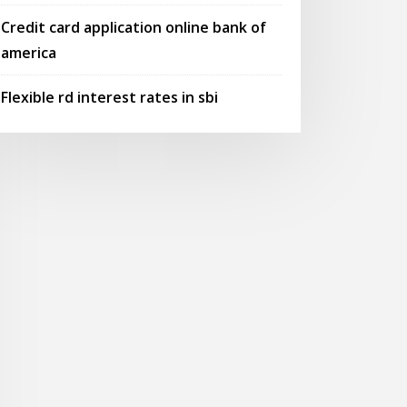
Credit card application online bank of
america
Flexible rd interest rates in sbi